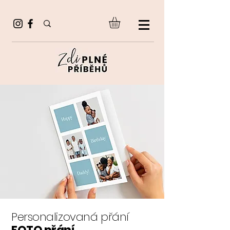
Personalizovaná přání