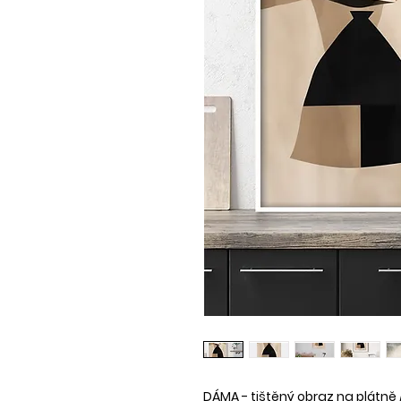
DÁMA - tištěný obraz na plátně 