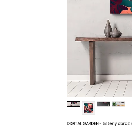
DIGITAL GARDEN - tištěný obraz 