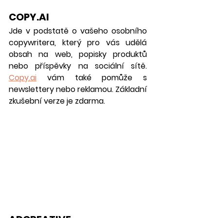
COPY.AI
Jde v podstatě o vašeho osobního 
copywritera, který pro vás udělá 
obsah na web, popisky produktů 
nebo příspěvky na sociální sítě.  
Copy.ai
 vám také pomůže s 
newslettery nebo reklamou. Základní 
zkušební verze je zdarma.