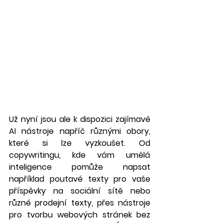
Už nyní jsou ale k dispozici zajímavé 
AI nástroje napříč různými obory, 
které si lze vyzkoušet. Od 
copywritingu, kde vám umělá 
inteligence pomůže napsat 
například poutavé texty pro vaše 
příspěvky na sociální sítě nebo 
různé prodejní texty, přes nástroje 
pro tvorbu webových stránek bez 