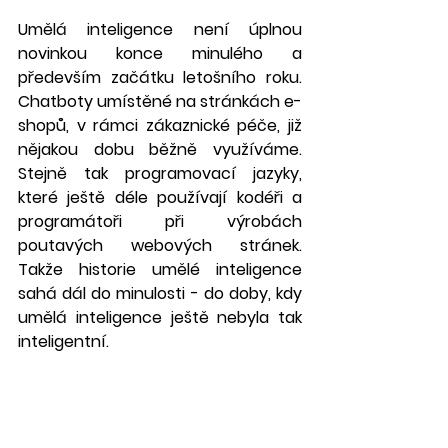
Umělá inteligence není úplnou 
novinkou konce minulého a 
především začátku letošního roku. 
Chatboty umístěné na stránkách e-
shopů, v rámci zákaznické péče, již 
nějakou dobu běžně využíváme. 
Stejně tak programovací jazyky, 
které ještě déle používají kodéři a 
programátoři při výrobách 
poutavých webových stránek. 
Takže historie umělé inteligence 
sahá dál do minulosti - do doby, kdy 
umělá inteligence ještě nebyla tak 
inteligentní. 