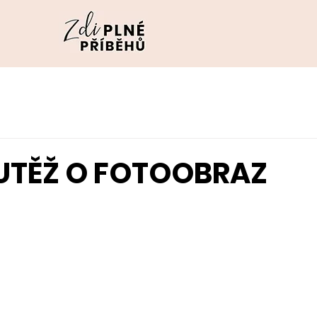
UTĚŽ O FOTOOBRAZ